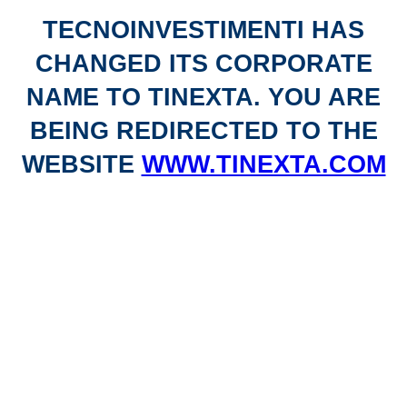
TECNOINVESTIMENTI HAS
CHANGED ITS CORPORATE
NAME TO TINEXTA. YOU ARE
BEING REDIRECTED TO THE
WEBSITE
WWW.TINEXTA.COM