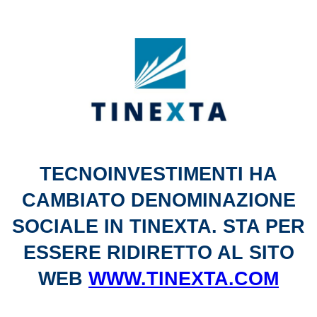
TECNOINVESTIMENTI HA
CAMBIATO DENOMINAZIONE
SOCIALE IN TINEXTA. STA PER
ESSERE RIDIRETTO AL SITO
WEB
WWW.TINEXTA.COM